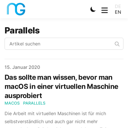
DE
EN
Parallels
Veröffentlicht
15. Januar 2020
Das sollte man wissen, bevor man
macOS in einer virtuellen Maschine
ausprobiert
MACOS
PARALLELS
Die Arbeit mit virtuellen Maschinen ist für mich
selbstverständlich und auch gar nicht mehr